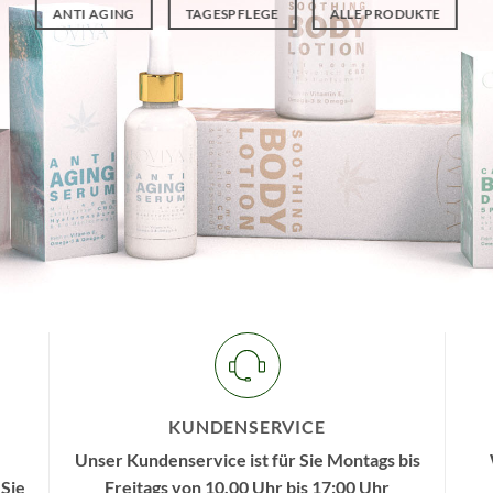
ANTI AGING
TAGESPFLEGE
ALLE PRODUKTE
KUNDENSERVICE
Unser Kundenservice ist für Sie Montags bis
 Sie
Freitags von 10.00 Uhr bis 17:00 Uhr