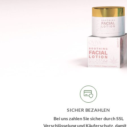
SICHER BEZAHLEN
Bei uns zahlen Sie sicher durch SSL
Verschlüsselung und Käuferschutz, damit