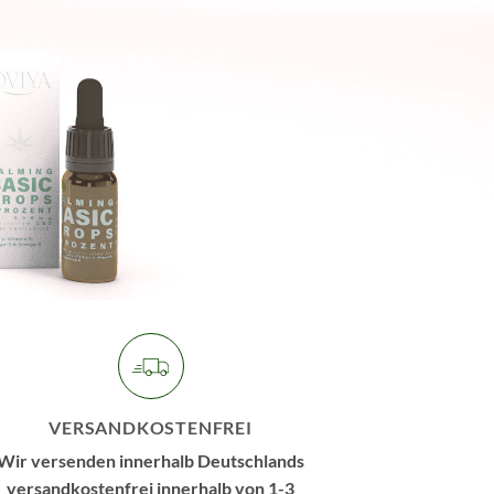
VERSANDKOSTENFREI
Wir versenden innerhalb Deutschlands
versandkostenfrei innerhalb von 1-3