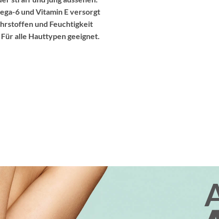
ega-6 und Vitamin E versorgt
hrstoffen und Feuchtigkeit
. Für alle Hauttypen geeignet.