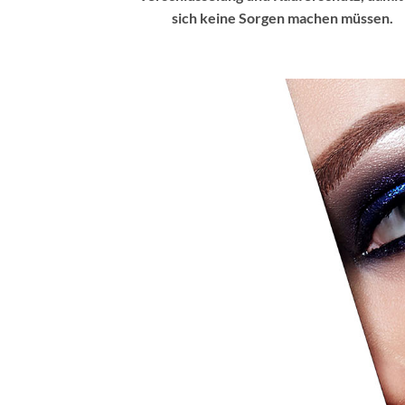
sich keine Sorgen machen müssen.