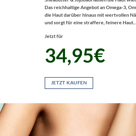
Das reichhaltige Angebot an Omega-3, Om
die Haut darüber hinaus mit wertvollen Nä
und sorgt für eine straffere, feinere Haut.
Jetzt für
34,95€
JETZT KAUFEN