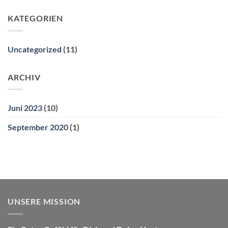
KATEGORIEN
Uncategorized
(11)
ARCHIV
Juni 2023
(10)
September 2020
(1)
UNSERE MISSION