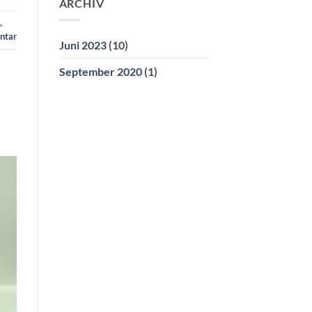
ARCHIV
,
ntar
Juni 2023
(10)
September 2020
(1)