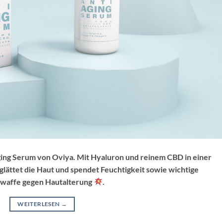
ing Serum von Oviya. Mit Hyaluron und reinem CBD in einer
glättet die Haut und spendet Feuchtigkeit sowie wichtige
rwaffe gegen Hautalterung
.
WEITERLESEN
→