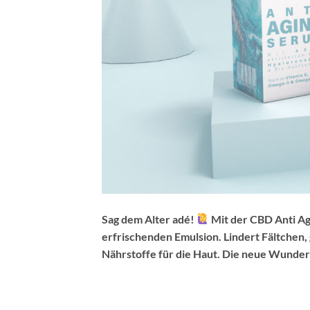
Sag dem Alter adé!
Mit der CBD Anti Ag
erfrischenden Emulsion. Lindert Fältchen, 
Nährstoffe für die Haut. Die neue Wunde