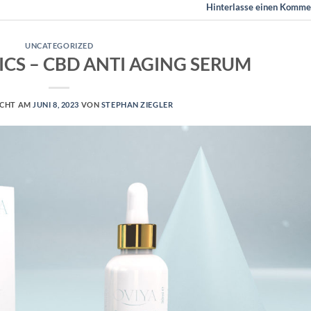
Hinterlasse einen Komme
UNCATEGORIZED
CS – CBD ANTI AGING SERUM
ICHT AM
JUNI 8, 2023
VON
STEPHAN ZIEGLER