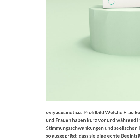
oviyacosmeticss Profilbild Welche Frau 
und Frauen haben kurz vor und während i
Stimmungsschwankungen und seelischen Ir
so ausgeprägt, dass sie eine echte Beeint