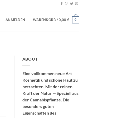
0
ANMELDEN
WARENKORB /
0,00
€
ABOUT
Eine vollkommen neue Art
Kosmetik und schöne Haut zu
betrachten. Mit der reinen
Kraft der Natur — Speziell aus
der Cannabispflanze. Die
besonders guten
Eigenschaften des