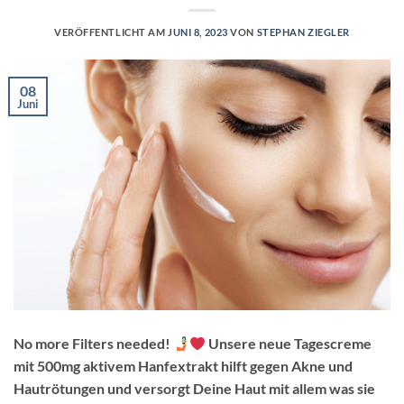
VERÖFFENTLICHT AM
JUNI 8, 2023
VON
STEPHAN ZIEGLER
08
Juni
No more Filters needed!
Unsere neue Tagescreme
mit 500mg aktivem Hanfextrakt hilft gegen Akne und
Hautrötungen und versorgt Deine Haut mit allem was sie