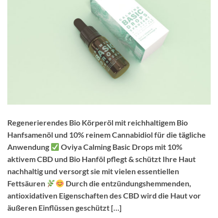
Regenerierendes Bio Körperöl mit reichhaltigem Bio
Hanfsamenöl und 10% reinem Cannabidiol für die tägliche
Anwendung
Oviya Calming Basic Drops mit 10%
aktivem CBD und Bio Hanföl pflegt & schützt Ihre Haut
nachhaltig und versorgt sie mit vielen essentiellen
Fettsäuren
Durch die entzündungshemmenden,
antioxidativen Eigenschaften des CBD wird die Haut vor
äußeren Einflüssen geschützt […]