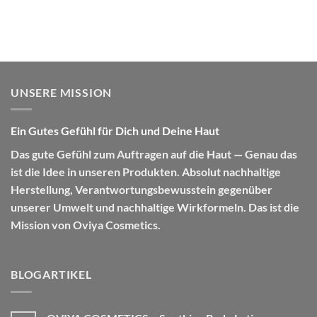
UNSERE MISSION
Ein Gutes Gefühl für Dich und Deine Haut
Das gute Gefühl zum Auftragen auf die Haut — Genau das
ist die Idee in unseren Produkten. Absolut nachhaltige
Herstellung, Verantwortungsbewusstein gegenüber
unserer Umwelt und nachhaltige Wirkformeln. Das ist die
Mission von Oviya Cosmetics.
BLOGARTIKEL