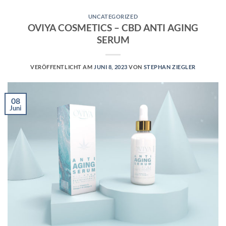
UNCATEGORIZED
OVIYA COSMETICS – CBD ANTI AGING
SERUM
VERÖFFENTLICHT AM
JUNI 8, 2023
VON
STEPHAN ZIEGLER
08
Juni