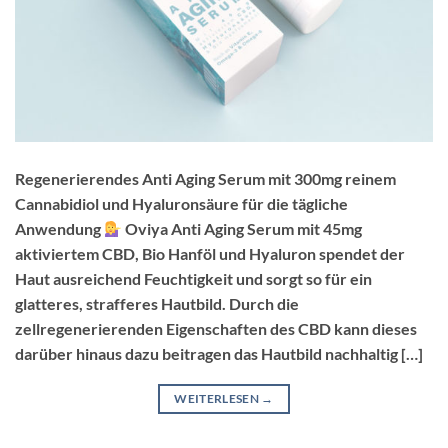
Regenerierendes Anti Aging Serum mit 300mg reinem
Cannabidiol und Hyaluronsäure für die tägliche
Anwendung
Oviya Anti Aging Serum mit 45mg
aktiviertem CBD, Bio Hanföl und Hyaluron spendet der
Haut ausreichend Feuchtigkeit und sorgt so für ein
glatteres, strafferes Hautbild. Durch die
zellregenerierenden Eigenschaften des CBD kann dieses
darüber hinaus dazu beitragen das Hautbild nachhaltig […]
WEITERLESEN
→