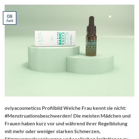
08
Juni
oviyacosmeticss Profilbild Welche Frau kennt sie nicht:
#Menstruationsbeschwerden! Die meisten Mädchen und
Frauen haben kurz vor und während ihrer Regelblutung
mit mehr oder weniger starken Schmerzen,
Stimmungsschwankungen und seelischen Irritationen zu