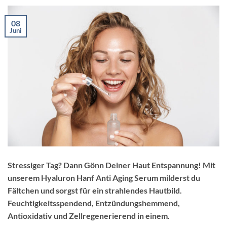
08
Juni
Stressiger Tag? Dann Gönn Deiner Haut Entspannung! Mit
unserem Hyaluron Hanf Anti Aging Serum milderst du
Fältchen und sorgst für ein strahlendes Hautbild.
Feuchtigkeitsspendend, Entzündungshemmend,
Antioxidativ und Zellregenerierend in einem.