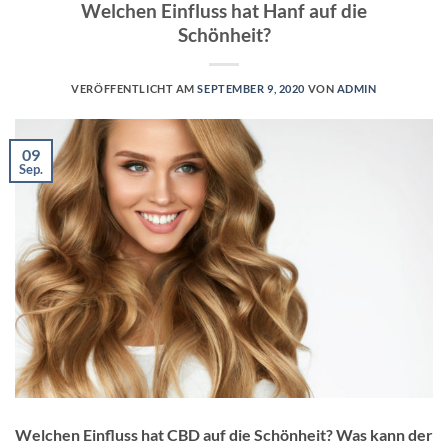
Welchen Einfluss hat Hanf auf die
Schönheit?
VERÖFFENTLICHT AM
SEPTEMBER 9, 2020
VON
ADMIN
09
Sep.
Welchen Einfluss hat CBD auf die Schönheit? Was kann der