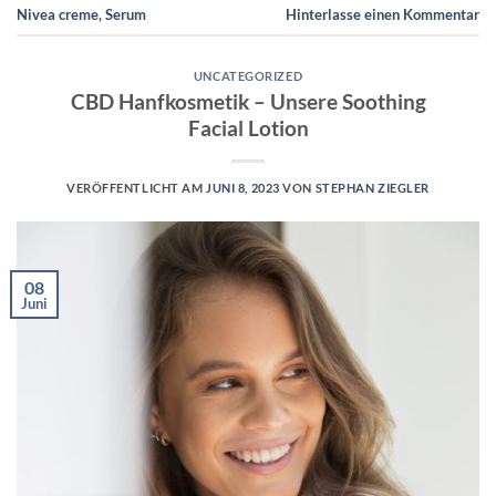
Nivea creme
,
Serum
Hinterlasse einen Kommentar
UNCATEGORIZED
CBD Hanfkosmetik – Unsere Soothing
Facial Lotion
VERÖFFENTLICHT AM
JUNI 8, 2023
VON
STEPHAN ZIEGLER
08
Juni