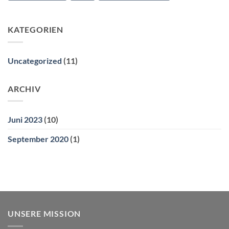
KATEGORIEN
Uncategorized
(11)
ARCHIV
Juni 2023
(10)
September 2020
(1)
UNSERE MISSION