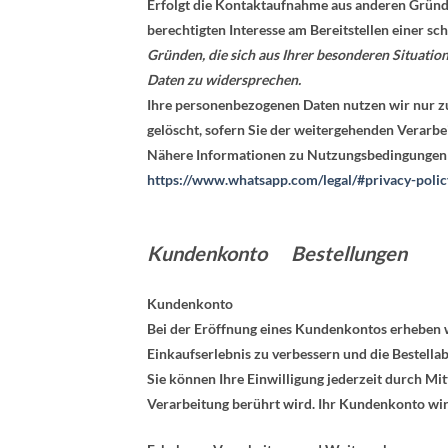
Erfolgt die Kontaktaufnahme aus anderen Gründe
berechtigten Interesse am Bereitstellen einer 
Gründen, die sich aus Ihrer besonderen Situatio
Daten zu widersprechen.
Ihre personenbezogenen Daten nutzen wir nur zu
gelöscht, sofern Sie der weitergehenden Verarb
Nähere Informationen zu Nutzungsbedingungen 
https://www.whatsapp.com/legal/#privacy-polic
Kundenkonto Bestellungen
Kundenkonto
Bei der Eröffnung eines Kundenkontos erheben 
Einkaufserlebnis zu verbessern und die Bestellab
Sie können Ihre Einwilligung jederzeit durch Mi
Verarbeitung berührt wird. Ihr Kundenkonto wir