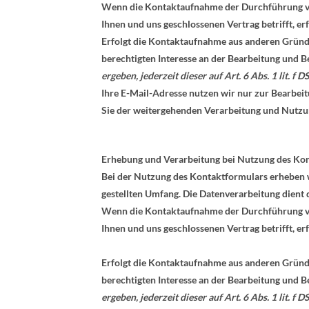
Wenn die Kontaktaufnahme der Durchführung vor
Ihnen und uns geschlossenen Vertrag betrifft, er
Erfolgt die Kontaktaufnahme aus anderen Gründe
berechtigten Interesse an der Bearbeitung und 
ergeben, jederzeit dieser auf Art. 6 Abs. 1 lit
Ihre E-Mail-Adresse nutzen wir nur zur Bearbei
Sie der weitergehenden Verarbeitung und Nutzu
Erhebung und Verarbeitung bei Nutzung des Ko
Bei der Nutzung des Kontaktformulars erheben 
gestellten Umfang. Die Datenverarbeitung dien
Wenn die Kontaktaufnahme der Durchführung vor
Ihnen und uns geschlossenen Vertrag betrifft, er
Erfolgt die Kontaktaufnahme aus anderen Gründe
berechtigten Interesse an der Bearbeitung und 
ergeben, jederzeit dieser auf Art. 6 Abs. 1 lit