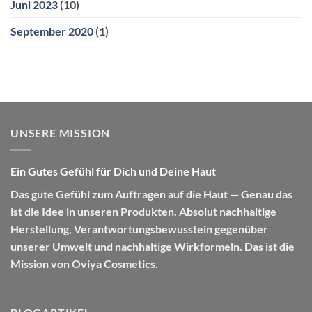
Juni 2023
(10)
September 2020
(1)
UNSERE MISSION
Ein Gutes Gefühl für Dich und Deine Haut
Das gute Gefühl zum Auftragen auf die Haut — Genau das
ist die Idee in unseren Produkten. Absolut nachhaltige
Herstellung, Verantwortungsbewusstein gegenüber
unserer Umwelt und nachhaltige Wirkformeln. Das ist die
Mission von Oviya Cosmetics.