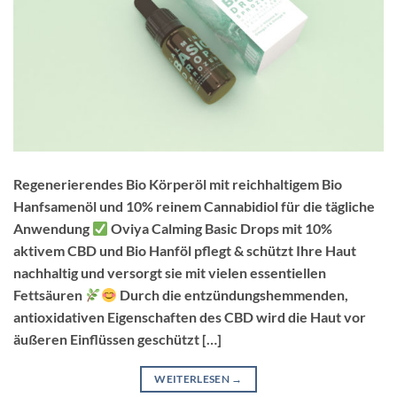
Regenerierendes Bio Körperöl mit reichhaltigem Bio
Hanfsamenöl und 10% reinem Cannabidiol für die tägliche
Anwendung
Oviya Calming Basic Drops mit 10%
aktivem CBD und Bio Hanföl pflegt & schützt Ihre Haut
nachhaltig und versorgt sie mit vielen essentiellen
Fettsäuren
Durch die entzündungshemmenden,
antioxidativen Eigenschaften des CBD wird die Haut vor
äußeren Einflüssen geschützt […]
WEITERLESEN
→